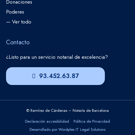
Donaciones
Poderes
— Ver todo
Contacto
¿Listo para un servicio notarial de excelencia?
93.452.63.87
© Ramírez de Cárdenas – Notaría de Barcelona
Declaración accesibilidad
Política de Privacidad
Desarrollado por Wordplex IT Legal Solutions