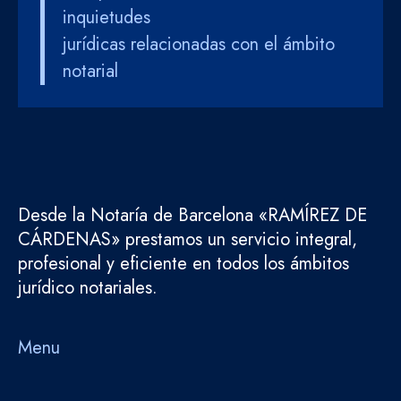
inquietudes
jurídicas relacionadas con el ámbito
notarial
Desde la Notaría de Barcelona «RAMÍREZ DE
CÁRDENAS» prestamos un servicio integral,
profesional y eficiente en todos los ámbitos
jurídico notariales.
Menu