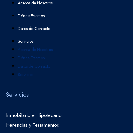
Acerca de Nosotros
Dónde Estamos
Datos de Contacto
Servicios
Acerca de Nosotros
Dónde Estamos
Datos de Contacto
Servicios
Servicios
Inmobilario e Hipotecario
Herencias y Testamentos