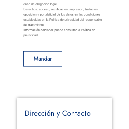
caso de obligación legal.
Derechos: acceso, rectificación, supresión, limitación,
oposición y portabilidad de los datos en las condiciones
establecidas en la Política de privacidad del responsable
del tratamiento.
Información adicional: puede consultar la Política de
privacidad.
Mandar
Dirección y Contacto