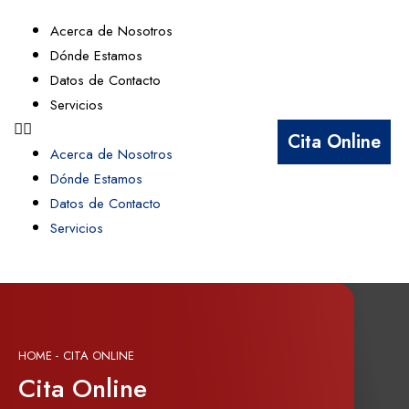
Acerca de Nosotros
Dónde Estamos
Datos de Contacto
Servicios
Cita Online
Acerca de Nosotros
Dónde Estamos
Datos de Contacto
Servicios
HOME -
CITA ONLINE
Cita Online