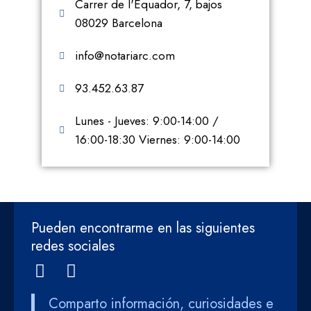
Carrer de l'Equador, 7, bajos
08029 Barcelona
info@notariarc.com
93.452.63.87
Lunes - Jueves: 9:00-14:00 /
16:00-18:30 Viernes: 9:00-14:00
Pueden encontrarme en las siguientes
redes sociales
Comparto información, curiosidades e