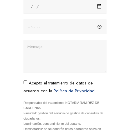
Acepto el tratamiento de datos de
acuerdo con la
Política de Privacidad.
Responsable del tratamiento: NOTARIA RAMIREZ DE
CARDENAS
Finalidad: gestión del servicio de gestión de consultas de
ciudadanos.
Legitimación: consentimiento del usuario.
Destinatarios: no se cederán datos a terceros salvo en